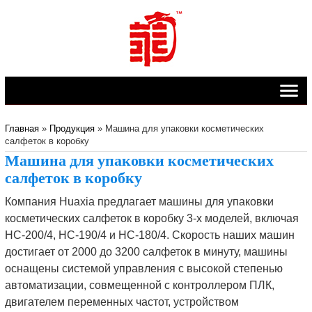
Главная
»
Продукция
»
Машина для упаковки косметических
салфеток в коробку
Машина для упаковки косметических
салфеток в коробку
Компания Huaxia предлагает машины для упаковки
косметических салфеток в коробку 3-х моделей, включая
HC-200/4, HC-190/4 и HC-180/4. Скорость наших машин
достигает от 2000 до 3200 салфеток в минуту, машины
оснащены системой управления с высокой степенью
автоматизации, совмещенной с контроллером ПЛК,
двигателем переменных частот, устройством