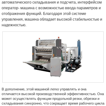
автоматического складывания и подсчета, интерфейсом
оператор- машина с возможностью ввода параметров и
отображения функций. Благодаря этой системе
управления, машина обладает высокой стабильностью и
надежностью.
В дополнение, этой машиной легко управлять и она
отличается высокой производственной эффективностью. Она
может осуществлять функции продольной резки, обрезки и
складывания синхронно, что сокращает время рабочего цикла