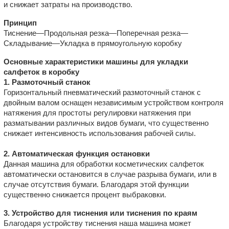
и снижает затраты на производство.
Принцип
Тиснение—Продольная резка—Поперечная резка—
Складывание—Укладка в прямоугольную коробку
Основные характеристики машины для укладки
салфеток в коробку
1. Размоточный станок
Горизонтальный пневматический размоточный станок с
двойным валом оснащен независимым устройством контроля
натяжения для простоты регулировки натяжения при
разматывании различных видов бумаги, что существенно
снижает интенсивность использования рабочей силы.
2. Автоматическая функция остановки
Данная машина для обработки косметических салфеток
автоматически остановится в случае разрыва бумаги, или в
случае отсутствия бумаги. Благодаря этой функции
существенно снижается процент выбраковки.
3. Устройство для тиснения или тиснения по краям
Благодаря устройству тиснения наша машина может