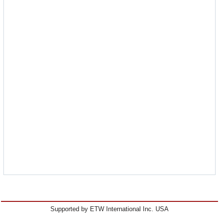
Supported by ETW International Inc. USA