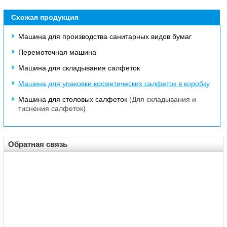
Схожая продукция
Машина для производства санитарных видов бумаг
Перемоточная машина
Машина для складывания салфеток
Машина для упаковки косметических салфеток в коробку
Машина для столовых салфеток
(Для складывания и
тиснения салфеток)
Обратная связь