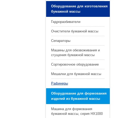
Оборудование для изготовления
бумажной массы
Гидроразбиватели
Очистители бумажной массы
Сепараторы
Машины для обезвоживания и
сгущения бумажной массы
Сортировочное оборудование
Мешалки для бумажной массы
Рафинеры
Оборудование для формования
изделий из бумажной массы
Машина для формования
бумажной массы, серия HX1000