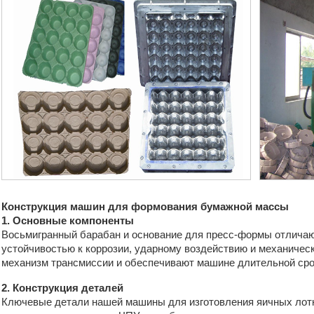
Конструкция машин для формования бумажной массы
1. Основные компоненты
Восьмигранный барабан и основание для пресс-формы отличаю
устойчивостью к коррозии, ударному воздействию и механическ
механизм трансмиссии и обеспечивают машине длительной ср
2. Конструкция деталей
Ключевые детали нашей машины для изготовления яичных лот