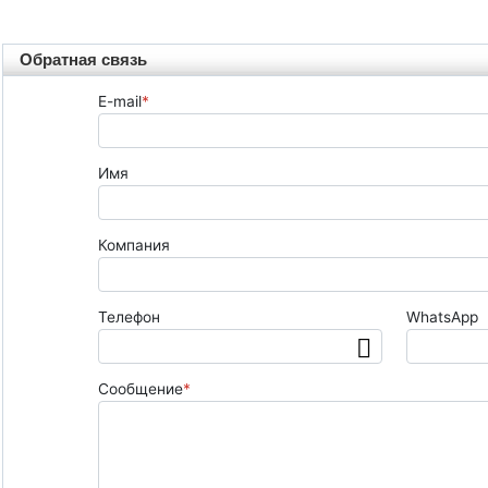
Обратная связь