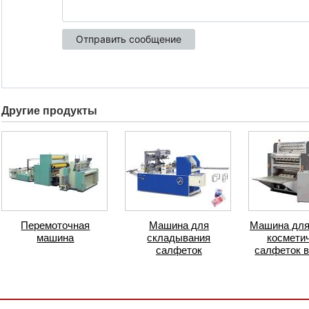
Другие продукты
Перемоточная
Машина для
Машина для
машина
складывания
космети
салфеток
салфеток в