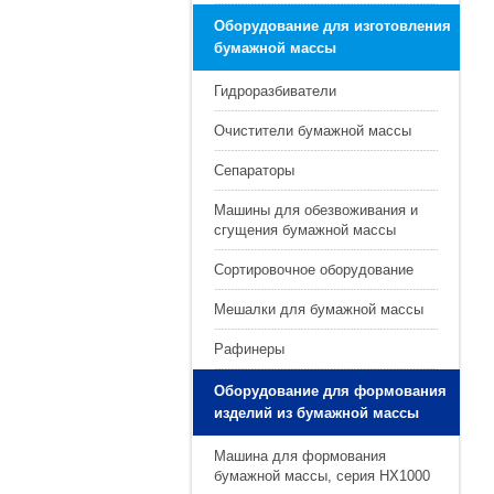
Оборудование для изготовления
бумажной массы
Гидроразбиватели
Очистители бумажной массы
Сепараторы
Машины для обезвоживания и
сгущения бумажной массы
Сортировочное оборудование
Мешалки для бумажной массы
Рафинеры
Оборудование для формования
изделий из бумажной массы
Машина для формования
бумажной массы, серия HX1000