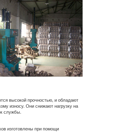
тся высокой прочностью, и обладают
ому износу. Они снижают нагрузку на
ок службы.
ков изготовлены при помощи