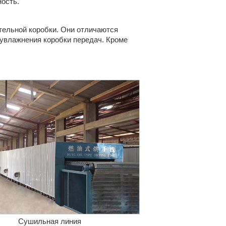
ность.
тельной коробки. Они отличаются
увлажнения коробки передач. Кроме
Сушильная линия