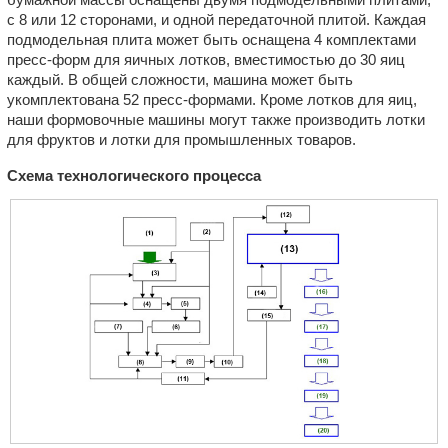
с 8 или 12 сторонами, и одной передаточной плитой. Каждая
подмодельная плита может быть оснащена 4 комплектами
пресс-форм для яичных лотков, вместимостью до 30 яиц
каждый. В общей сложности, машина может быть
укомплектована 52 пресс-формами. Кроме лотков для яиц,
наши формовочные машины могут также производить лотки
для фруктов и лотки для промышленных товаров.
Схема технологического процесса