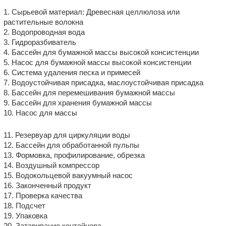
1. Сырьевой материал: Древесная целлюлоза или
растительные волокна
2. Водопроводная вода
3. Гидроразбиватель
4. Бассейн для бумажной массы высокой консистенции
5. Насос для бумажной массы высокой консистенции
6. Система удаления песка и примесей
7. Водоустойчивая присадка, маслоустойчивая присадка
8. Бассейн для перемешивания бумажной массы
9. Бассейн для хранения бумажной массы
10. Насос для массы
11. Резервуар для циркуляции воды
12. Бассейн для обработанной пульпы
13. Формовка, профилирование, обрезка
14. Воздушный компрессор
15. Водокольцевой вакуумный насос
16. Законченный продукт
17. Проверка качества
18. Подсчет
19. Упаковка
20. Затаривание контейнера