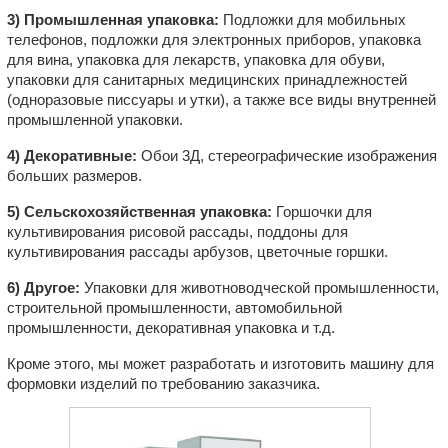
3) Промышленная упаковка:
Подложки для мобильных
телефонов, подложки для электронных приборов, упаковка
для вина, упаковка для лекарств, упаковка для обуви,
упаковки для санитарных медицинских принадлежностей
(одноразовые писсуары и утки), а также все виды внутренней
промышленной упаковки.
4) Декоративные:
Обои 3Д, стереографические изображения
больших размеров.
5) Сельскохозяйственная упаковка:
Горшочки для
культивирования рисовой рассады, поддоны для
культивирования рассады арбузов, цветочные горшки.
6) Другое:
Упаковки для животноводческой промышленности,
строительной промышленности, автомобильной
промышленности, декоративная упаковка и т.д.
Кроме этого, мы может разработать и изготовить машину для
формовки изделий по требованию заказчика.